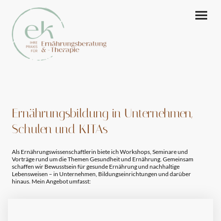
Ernährungsbildung in Unternehmen,
Schulen und KITAs
Als Ernährungswissenschaftlerin biete ich Workshops, Seminare und
Vorträge rund um die Themen Gesundheit und Ernährung. Gemeinsam
schaffen wir Bewusstsein für gesunde Ernährung und nachhaltige
Lebensweisen – in Unternehmen, Bildungseinrichtungen und darüber
hinaus. Mein Angebot umfasst: