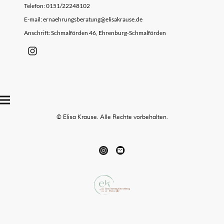
Telefon: 0151/22248102
E-mail: ernaehrungsberatung@elisakrause.de
Anschrift: Schmalförden 46, Ehrenburg-Schmalförden
© Elisa Krause. Alle Rechte vorbehalten.